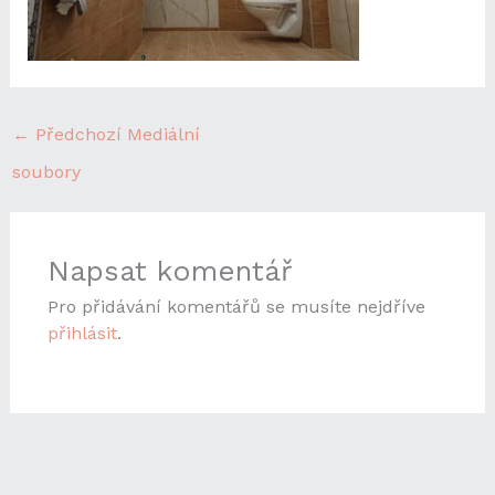
←
Předchozí Mediální
soubory
Napsat komentář
Pro přidávání komentářů se musíte nejdříve
přihlásit
.