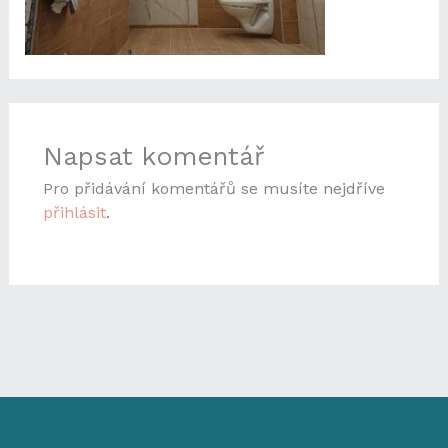
Napsat komentář
Pro přidávání komentářů se musíte nejdříve
přihlásit
.